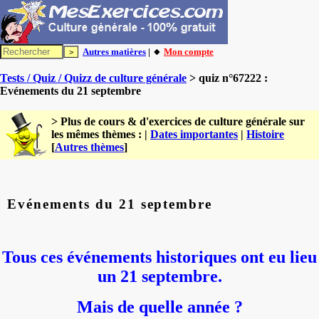
Autres matières
| 🔸
Mon compte
Tests / Quiz / Quizz de culture générale
> quiz n°67222 :
Evénements du 21 septembre
> Plus de cours & d'exercices de culture générale sur
les mêmes thèmes : |
Dates importantes
|
Histoire
[
Autres thèmes
]
Evénements du 21 septembre
Tous ces événements historiques ont eu lieu
un 21 septembre.
Mais de quelle année ?