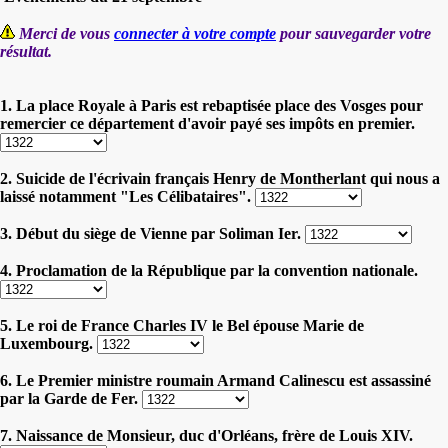
Merci de vous
connecter à votre compte
pour sauvegarder votre
résultat.
1. La place Royale à Paris est rebaptisée place des Vosges pour
remercier ce département d'avoir payé ses impôts en premier.
2. Suicide de l'écrivain français Henry de Montherlant qui nous a
laissé notamment "Les Célibataires".
3. Début du siège de Vienne par Soliman Ier.
4. Proclamation de la République par la convention nationale.
5. Le roi de France Charles IV le Bel épouse Marie de
Luxembourg.
6. Le Premier ministre roumain Armand Calinescu est assassiné
par la Garde de Fer.
7. Naissance de Monsieur, duc d'Orléans, frère de Louis XIV.