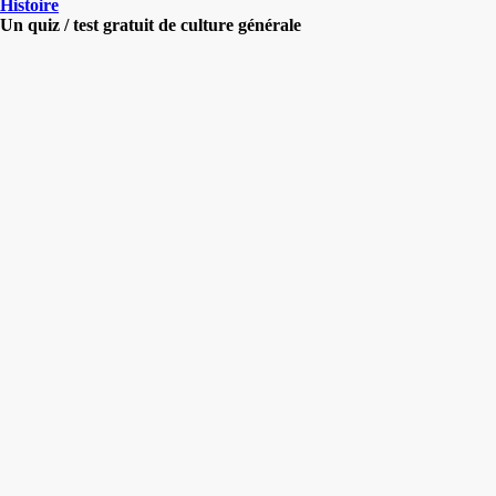
Histoire
Un quiz / test gratuit de culture générale