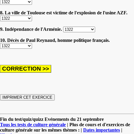
8. La ville de Toulouse est victime de l'explosion de l'usine AZF.
9. Indépendance de l'Arménie.
10. Décès de Paul Reynaud, homme politique français.
Fin du test/quiz/quizz Evénements du 21 septembre
Tous les tests de culture générale
| Plus de cours et d'exercices de
culture générale sur les mêmes thèmes : |
Dates importantes
|