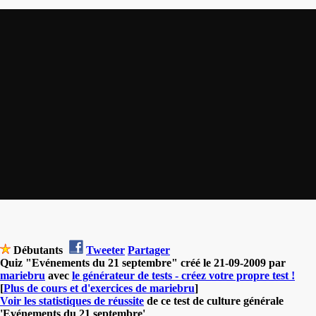
Débutants
Tweeter
Partager
Quiz "Evénements du 21 septembre" créé le 21-09-2009 par
mariebru
avec
le générateur de tests - créez votre propre test !
[
Plus de cours et d'exercices de mariebru
]
Voir les statistiques de réussite
de ce test de culture générale
'Evénements du 21 septembre'