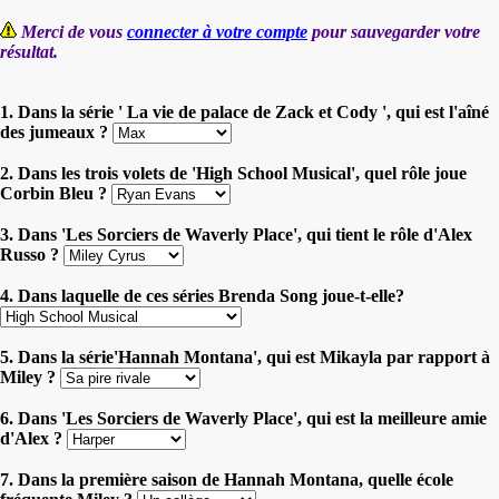
Merci de vous
connecter à votre compte
pour sauvegarder votre
résultat.
1. Dans la série ' La vie de palace de Zack et Cody ', qui est l'aîné
des jumeaux ?
2. Dans les trois volets de 'High School Musical', quel rôle joue
Corbin Bleu ?
3. Dans 'Les Sorciers de Waverly Place', qui tient le rôle d'Alex
Russo ?
4. Dans laquelle de ces séries Brenda Song joue-t-elle?
5. Dans la série'Hannah Montana', qui est Mikayla par rapport à
Miley ?
6. Dans 'Les Sorciers de Waverly Place', qui est la meilleure amie
d'Alex ?
7. Dans la première saison de Hannah Montana, quelle école