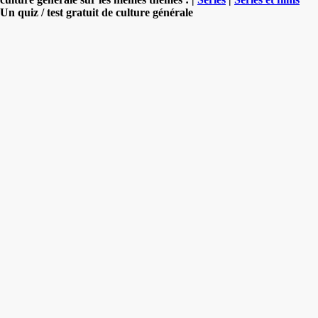
Un quiz / test gratuit de culture générale