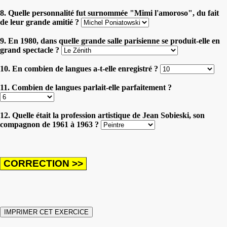
8. Quelle personnalité fut surnommée "Mimi l'amoroso", du fait
de leur grande amitié ?
9. En 1980, dans quelle grande salle parisienne se produit-elle en
grand spectacle ?
10. En combien de langues a-t-elle enregistré ?
11. Combien de langues parlait-elle parfaitement ?
12. Quelle était la profession artistique de Jean Sobieski, son
compagnon de 1961 à 1963 ?