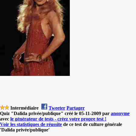
Intermédiaire
Tweeter
Partager
Quiz "Dalida privée/publique" créé le 05-11-2009 par
anonyme
avec
le générateur de tests - créez votre propre test !
Voir les statistiques de réussite
de ce test de culture générale
'Dalida privée/publique'