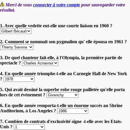
Merci de vous
connecter à votre compte
pour sauvegarder votre
résultat.
1. Avec quelle vedette eut-elle une courte liaison en 1960 ?
2. Comment se nommait son pygmalion qu' elle épousa en 1961 ?
3. De quel chanteur fait-elle, à l'Olympia, la première partie de
spectacle ?
4. En quelle année triomphe-t-elle au Carnegie Hall de New York
?
5. Qui avait dessiné la superbe robe rouge pailletée qu'elle porta
lors de cet évènement ?
6. En quelle année remporta-t-elle un énorme succès au Shrine
Auditorium, à Los Angeles ?
7. Combien de contrats d'exclusivité signe -t-elle avec les Etats-
Unis ?