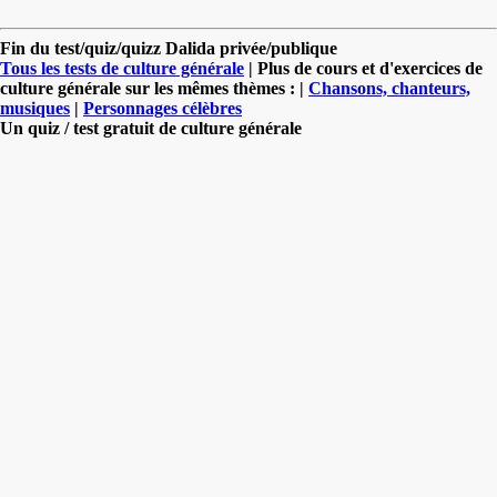
Fin du test/quiz/quizz Dalida privée/publique
Tous les tests de culture générale
| Plus de cours et d'exercices de
culture générale sur les mêmes thèmes : |
Chansons, chanteurs,
musiques
|
Personnages célèbres
Un quiz / test gratuit de culture générale