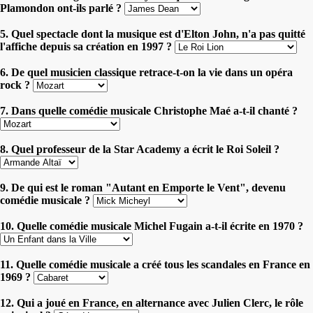
Plamondon ont-ils parlé ?
5. Quel spectacle dont la musique est d'Elton John, n'a pas quitté
l'affiche depuis sa création en 1997 ?
6. De quel musicien classique retrace-t-on la vie dans un opéra
rock ?
7. Dans quelle comédie musicale Christophe Maé a-t-il chanté ?
8. Quel professeur de la Star Academy a écrit le Roi Soleil ?
9. De qui est le roman "Autant en Emporte le Vent", devenu
comédie musicale ?
10. Quelle comédie musicale Michel Fugain a-t-il écrite en 1970 ?
11. Quelle comédie musicale a créé tous les scandales en France en
1969 ?
12. Qui a joué en France, en alternance avec Julien Clerc, le rôle