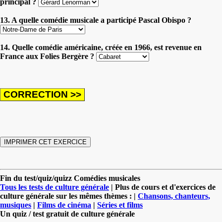
principal ?
13. A quelle comédie musicale a participé Pascal Obispo ?
14. Quelle comédie américaine, créée en 1966, est revenue en
France aux Folies Bergère ?
Fin du test/quiz/quizz Comédies musicales
Tous les tests de culture générale
| Plus de cours et d'exercices de
culture générale sur les mêmes thèmes : |
Chansons, chanteurs,
musiques
|
Films de cinéma
|
Séries et films
Un quiz / test gratuit de culture générale