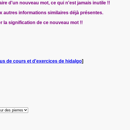
ire d'un nouveau mot, ce qui n'est jamais inutile !!
 autres informations similaires déjà présentes.
r la signification de ce nouveau mot !!
us de cours et d'exercices de hidalgo
]