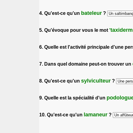
bateleur
4. Qu'est-ce qu'un
?
'taxiderm
5. Qu'évoque pour vous le mot
6. Quelle est l'activité principale d'une p
7. Dans quel domaine peut-on trouver un
sylviculteur
8. Qu'est-ce qu'un
?
podologu
9. Quelle est la spécialité d'un
lamaneur
10. Qu'est-ce qu'un
?