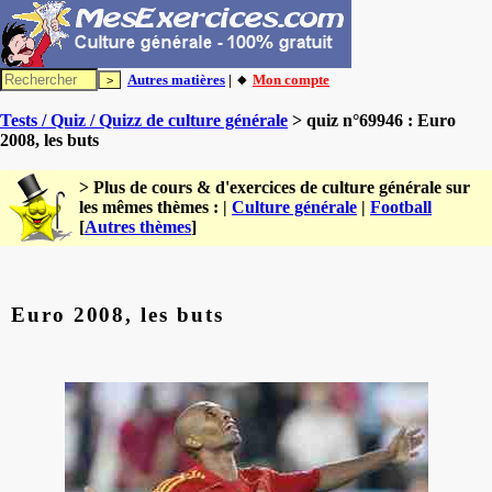
Autres matières
| 🔸
Mon compte
Tests / Quiz / Quizz de culture générale
> quiz n°69946 : Euro
2008, les buts
> Plus de cours & d'exercices de culture générale sur
les mêmes thèmes : |
Culture générale
|
Football
[
Autres thèmes
]
Euro 2008, les buts