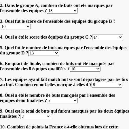
2. Dans le groupe A, combien de buts ont été marqués par
l'ensemble des équipes ?
3. Quel fut le score de l'ensemble des équipes du groupe B ?
4. Quel a été le score des équipes du groupe C ?
5. Quel fut le nombre de buts marqués par l'ensemble des équipes
du groupe D ?
6. En quart de finale, combien de buts ont été marqués par
l'ensemble des 8 équipes qualifiées ?
7. Les équipes ayant fait match nul se sont départagées par les tirs
au but. Combien en ont-elles marqué à elles 4 ?
8. Quel a été le nombre de buts marqués par l'ensemble des
équipes demi-finalistes ?
9. Quel est le total de buts qui furent marqués par les deux équipes
finalistes ?
10. Combien de points la France a-t-elle obtenus lors de cette