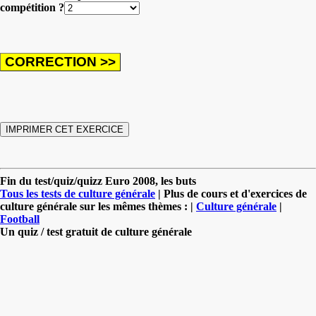
compétition ?
Fin du test/quiz/quizz Euro 2008, les buts
Tous les tests de culture générale
| Plus de cours et d'exercices de
culture générale sur les mêmes thèmes : |
Culture générale
|
Football
Un quiz / test gratuit de culture générale