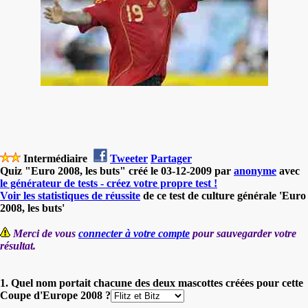
Intermédiaire
Tweeter
Partager
Quiz "Euro 2008, les buts" créé le 03-12-2009 par
anonyme
avec
le générateur de tests - créez votre propre test !
Voir les statistiques de réussite
de ce test de culture générale 'Euro
2008, les buts'
Merci de vous
connecter à votre compte
pour sauvegarder votre
résultat.
1. Quel nom portait chacune des deux mascottes créées pour cette
Coupe d'Europe 2008 ?