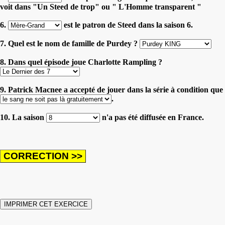
voit dans "Un Steed de trop" ou " L'Homme transparent "
6.
est le patron de Steed dans la saison 6.
7. Quel est le nom de famille de Purdey ?
8. Dans quel épisode joue Charlotte Rampling ?
9. Patrick Macnee a accepté de jouer dans la série à condition que
.
10. La saison
n'a pas été diffusée en France.