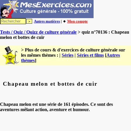
Autres matières
| 🔸
Mon compte
Tests / Quiz / Quizz de culture générale
> quiz n°70136 : Chapeau
melon et bottes de cuir
> Plus de cours & d'exercices de culture générale sur
les mêmes thèmes : |
Séries
|
Séries et films
[
Autres
thèmes
]
Chapeau melon et bottes de cuir
Chapeau melon est une série de 161 épisodes. Ce sont des
aventures mêlant action, aventure et humour.