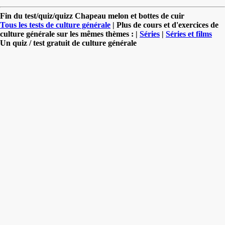
Fin du test/quiz/quizz Chapeau melon et bottes de cuir
Tous les tests de culture générale
| Plus de cours et d'exercices de
culture générale sur les mêmes thèmes : |
Séries
|
Séries et films
Un quiz / test gratuit de culture générale