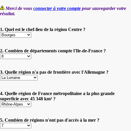
Merci de vous
connecter à votre compte
pour sauvegarder votre
résultat.
1. Quel est le chef-lieu de la région Centre ?
2. Combien de départements compte l'Ile-de-France ?
3. Quelle région n'a pas de frontière avec l'Allemagne ?
4. Quelle région de France métropolitaine a la plus grande
superficie avec 45 348 km² ?
5. Combien de régions n'ont pas d'accès à la mer ?