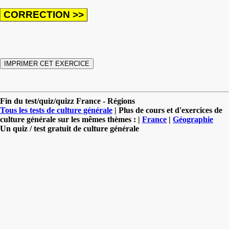
Fin du test/quiz/quizz France - Régions
Tous les tests de culture générale
| Plus de cours et d'exercices de
culture générale sur les mêmes thèmes : |
France
|
Géographie
Un quiz / test gratuit de culture générale