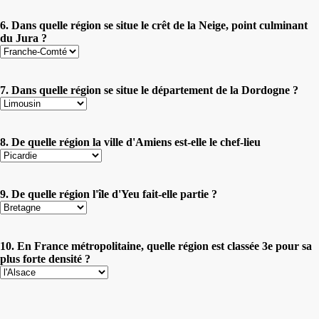
6. Dans quelle région se situe le crêt de la Neige, point culminant
du Jura ?
7. Dans quelle région se situe le département de la Dordogne ?
8. De quelle région la ville d'Amiens est-elle le chef-lieu
9. De quelle région l'île d'Yeu fait-elle partie ?
10. En France métropolitaine, quelle région est classée 3e pour sa
plus forte densité ?