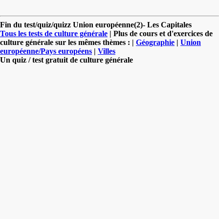
Fin du test/quiz/quizz Union européenne(2)- Les Capitales
Tous les tests de culture générale
| Plus de cours et d'exercices de
culture générale sur les mêmes thèmes : |
Géographie
|
Union
européenne/Pays européens
|
Villes
Un quiz / test gratuit de culture générale