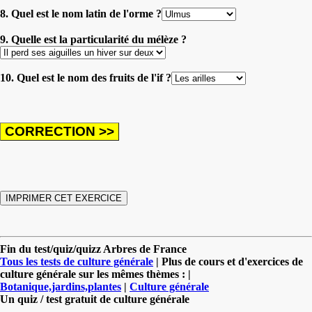
8. Quel est le nom latin de l'orme ?
9. Quelle est la particularité du mélèze ?
10. Quel est le nom des fruits de l'if ?
Fin du test/quiz/quizz Arbres de France
Tous les tests de culture générale
| Plus de cours et d'exercices de
culture générale sur les mêmes thèmes : |
Botanique,jardins,plantes
|
Culture générale
Un quiz / test gratuit de culture générale