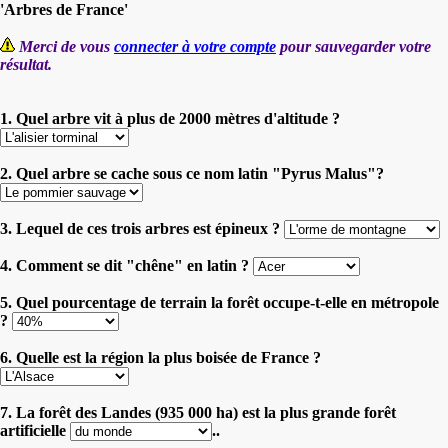
'Arbres de France'
Merci de vous
connecter à votre compte
pour sauvegarder votre
résultat.
1. Quel arbre vit à plus de 2000 mètres d'altitude ?
2. Quel arbre se cache sous ce nom latin "Pyrus Malus"?
3. Lequel de ces trois arbres est épineux ?
4. Comment se dit "chêne" en latin ?
5. Quel pourcentage de terrain la forêt occupe-t-elle en métropole
?
6. Quelle est la région la plus boisée de France ?
7. La forêt des Landes (935 000 ha) est la plus grande forêt
artificielle
..