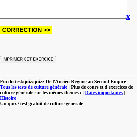
x
Fin du test/quiz/quizz De l'Ancien Régime au Second Empire
Tous les tests de culture générale
| Plus de cours et d'exercices de
culture générale sur les mêmes thèmes : |
Dates importantes
|
Histoire
Un quiz / test gratuit de culture générale