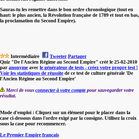
Sauras-tu les remettre dans le bon ordre chronologique (tout en
haut: le plus ancien, la Révolution française de 1789 et tout en bas,
la proclamation du Second Empire).
Intermédiaire
Tweeter
Partager
Quiz "De l'Ancien Régime au Second Empire" créé le 25-02-2010
par
anonyme
avec
le générateur de tests - créez votre propre test !
Voir les statistiques de réussite
de ce test de culture générale 'De
l'Ancien Régime au Second Empire'
Merci de vous
connecter à votre compte
pour sauvegarder votre
résultat.
Mode d'emploi : Cliquez sur un élément pour le placer dans la
case ci-dessous dans l'ordre exigé par la consigne. Utilisez la croix
sous la case pour recommencer.
Le Premier Empire français