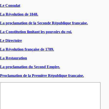
Le Consulat
La Révolution de 1848.
La proclamation de la Seconde République française.
La Constitution limitant les pouvoirs du roi.
Le Directoire
La Révolution française de 1789.
La Restauration
La proclamation du Second Empire.
Proclamation de la Première République française.