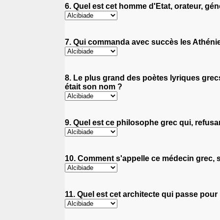
6. Quel est cet homme d'Etat, orateur, géné
7. Qui commanda avec succès les Athéniens
8. Le plus grand des poètes lyriques grec
était son nom ?
9. Quel est ce philosophe grec qui, refusa
10. Comment s'appelle ce médecin grec, s
11. Quel est cet architecte qui passe pour