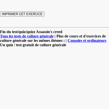
Fin du test/quiz/quizz Assassin's creed
Tous les tests de culture générale
| Plus de cours et d'exercices de
culture générale sur les mêmes thèmes : |
Consoles et ordinateurs
Un quiz / test gratuit de culture générale