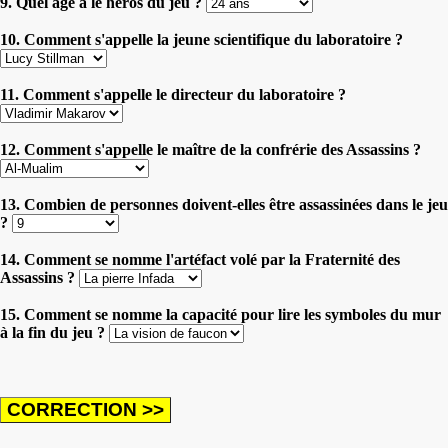
9. Quel âge a le héros du jeu ?
10. Comment s'appelle la jeune scientifique du laboratoire ?
11. Comment s'appelle le directeur du laboratoire ?
12. Comment s'appelle le maître de la confrérie des Assassins ?
13. Combien de personnes doivent-elles être assassinées dans le jeu
?
14. Comment se nomme l'artéfact volé par la Fraternité des
Assassins ?
15. Comment se nomme la capacité pour lire les symboles du mur
à la fin du jeu ?