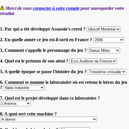
Merci de vous
connecter à votre compte
pour sauvegarder votre
résultat.
1. Par qui a été développé Assassin's creed ?
2. En quelle année ce jeu est-il sorti en France ?
3. Comment s'appelle le personnage du jeu ?
4. Quel est le prénom de son aïeul ?
5. A quelle époque se passe l'histoire du jeu ?
6. Comment se nomme le laboratoire où est retenu le héros du jeu
?
7. Quel est le projet développé dans ce laboratoire ?
8. A quoi sert cette machine ?