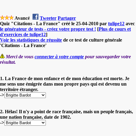
Avancé
Tweeter
Partager
Quiz "Citations - La France" créé le 25-04-2010 par
tulipe12
avec
le générateur de tests - créez votre propre test !
[
Plus de cours et
d'exercices de tulipe12
]
Voir les statistiques de réussite
de ce test de culture générale
'Citations - La France'
Merci de vous
connecter à votre compte
pour sauvegarder votre
résultat.
1. La France de mon enfance et de mon éducation est morte. Je
me sens une émigrée dans mon propre pays qui est devenu un
territoire étranger.
->
2. Hélas! Il n'y a point de race française, mais un peuple français,
une nation française, date de 1902.
->