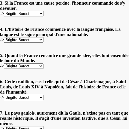
3. Si la France est une cause perdue, l'honneur commande de s'y
dévouer.
->
4. L'histoire de France commence avec la langue française. La
langue est le signe principal d'une nationalité.
->
5. Quand la France rencontre une grande idée, elles font ensemble
le tour du Monde.
->
6. Cette tradition, c'est celle qui de César à Charlemagne, à Saint
Louis, de Louis XIV à Napoléon, fait de l'histoire de France celle
de l'humanité.
->
7. Le pays gaulois, autrement dit la Gaule, n'existe pas en tant que
réalité historique. Il s'agit d'une invention tardive, due à César lui-
même.
->