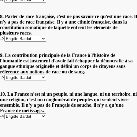
8. Parler de race française, c'est ne pas savoir ce qu'est une race. Il
n'y a pas de race française. Il y a une ethnie française, dans la
constitution somatique de laquelle entrent les éléments de
plusieurs races.
->
9. La contribution principale de la France à l'histoire de
l'humanité est justement d'avoir fait échapper la démocratie à sa
gangue ethnique originelle et défini un corps de citoyens sans
référence aux notions de race ou de sang.
->
10. La France n’est ni un peuple, ni une langue, ni un territoire, ni
une religion, c’est un conglomérat de peuples qui veulent vivre
ensemble. Il n’y a pas de Français de souche, il n’y a qu’une
France de métissage..
->