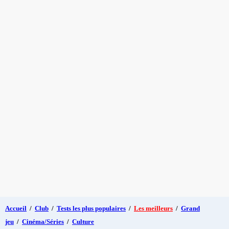
Accueil
/
Club
/
Tests les plus populaires
/
Les meilleurs
/
Grand
jeu
/
Cinéma/Séries
/
Culture