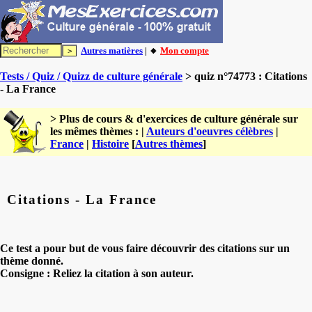
Autres matières
| 🔸
Mon compte
Tests / Quiz / Quizz de culture générale
> quiz n°74773 : Citations
- La France
> Plus de cours & d'exercices de culture générale sur
les mêmes thèmes : |
Auteurs d'oeuvres célèbres
|
France
|
Histoire
[
Autres thèmes
]
Citations - La France
Ce test a pour but de vous faire découvrir des citations sur un
thème donné.
Consigne : Reliez la citation à son auteur.