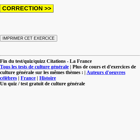
Fin du test/quiz/quizz Citations - La France
Tous les tests de culture générale
| Plus de cours et d'exercices de
culture générale sur les mêmes thèmes : |
Auteurs d'oeuvres
célèbres
|
France
|
Histoire
Un quiz / test gratuit de culture générale