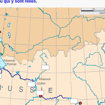
 qui y sont reliés.