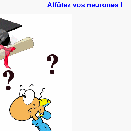
Affûtez vos neurones !