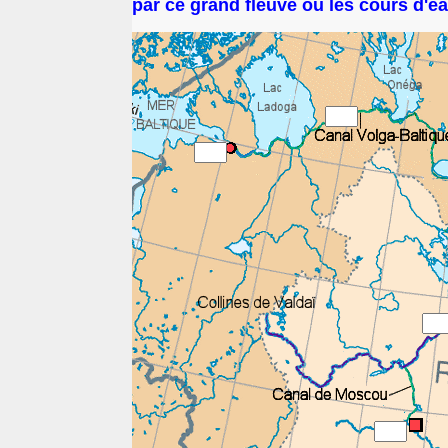
par ce grand fleuve ou les cours d'eau