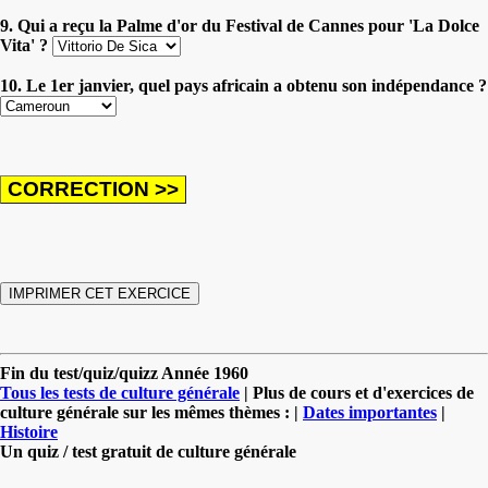
9. Qui a reçu la Palme d'or du Festival de Cannes pour 'La Dolce
Vita' ?
10. Le 1er janvier, quel pays africain a obtenu son indépendance ?
Fin du test/quiz/quizz Année 1960
Tous les tests de culture générale
| Plus de cours et d'exercices de
culture générale sur les mêmes thèmes : |
Dates importantes
|
Histoire
Un quiz / test gratuit de culture générale