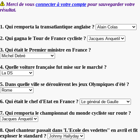
Merci de vous
connecter à votre compte
pour sauvegarder votre
résultat.
1. Qui remporta la transatlantique anglaise ?
2. Qui gagna le Tour de France cycliste ?
3. Qui était le Premier ministre en France ?
4. Quelle voiture française fut mise sur le marché ?
5. Dans quelle ville se déroulèrent les jeux Olympiques d'été ?
6. Qui était le chef d'Etat en France ?
7. Qui remporta le championnat du monde cycliste sur route ?
8. Quel chanteur passait dans 'L'Ecole des vedettes'' en avril et fit
exploser le standard ?