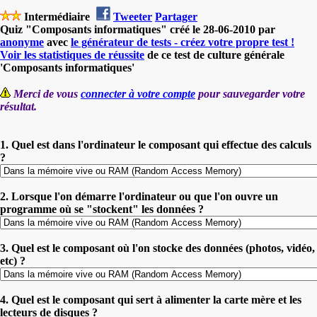
Intermédiaire
Tweeter
Partager
Quiz "Composants informatiques" créé le 28-06-2010 par
anonyme
avec
le générateur de tests - créez votre propre test !
Voir les statistiques de réussite
de ce test de culture générale
'Composants informatiques'
Merci de vous
connecter à votre compte
pour sauvegarder votre
résultat.
1. Quel est dans l'ordinateur le composant qui effectue des calculs
?
2. Lorsque l'on démarre l'ordinateur ou que l'on ouvre un
programme où se "stockent" les données ?
3. Quel est le composant où l'on stocke des données (photos, vidéo,
etc) ?
4. Quel est le composant qui sert à alimenter la carte mère et les
lecteurs de disques ?