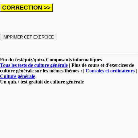
Fin du test/quiz/quizz Composants informatiques
Tous les tests de culture générale
| Plus de cours et d'exercices de
culture générale sur les mêmes thèmes : |
Consoles et ordinateurs
|
Culture générale
Un quiz / test gratuit de culture générale