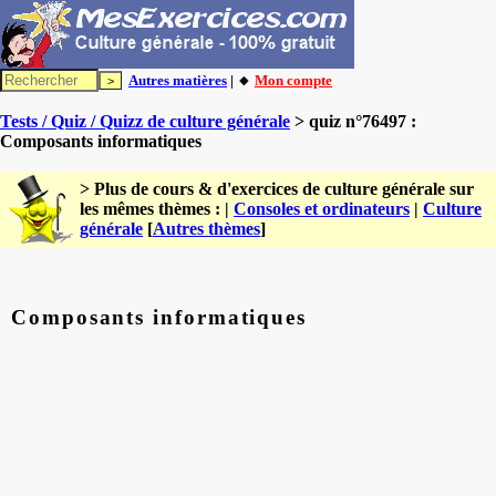
Autres matières
| 🔸
Mon compte
Tests / Quiz / Quizz de culture générale
> quiz n°76497 :
Composants informatiques
> Plus de cours & d'exercices de culture générale sur
les mêmes thèmes : |
Consoles et ordinateurs
|
Culture
générale
[
Autres thèmes
]
Composants informatiques