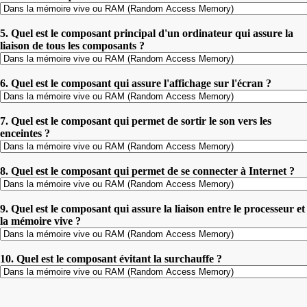
5. Quel est le composant principal d'un ordinateur qui assure la
liaison de tous les composants ?
6. Quel est le composant qui assure l'affichage sur l'écran ?
7. Quel est le composant qui permet de sortir le son vers les
enceintes ?
8. Quel est le composant qui permet de se connecter à Internet ?
9. Quel est le composant qui assure la liaison entre le processeur et
la mémoire vive ?
10. Quel est le composant évitant la surchauffe ?