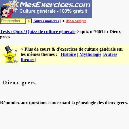
Autres matières
| 🔸
Mon compte
Tests / Quiz / Quizz de culture générale
> quiz n°76612 : Dieux
grecs
> Plus de cours & d'exercices de culture générale sur
les mêmes thèmes : |
Histoire
|
Mythologie
[
Autres
thèmes
]
Dieux grecs
Répondez aux questions concernant la généalogie des dieux grecs.