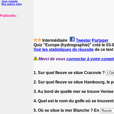
-
Jeux gratuits
-
Nos autres sites
Publicités :
Intermédiaire
Tweeter
Partager
Quiz "Europe (hydrographie)" créé le 03-
Voir les statistiques de réussite
de ce test
Merci de vous
connecter à votre compt
1. Sur quel fleuve se situe Cracovie ?
2. Sur quel fleuve se situe Hambourg, le 
3. Au bord de quelle mer se trouve Venis
4. Quel est le nom du golfe où se trouvent
5. Où se situe la mer Blanche ? En