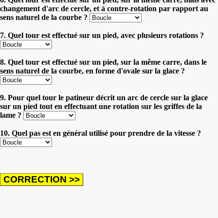
changement d'arc de cercle, et à contre-rotation par rapport au
sens naturel de la courbe ?
7. Quel tour est effectué sur un pied, avec plusieurs rotations ?
8. Quel tour est effectué sur un pied, sur la même carre, dans le
sens naturel de la courbe, en forme d'ovale sur la glace ?
9. Pour quel tour le patineur décrit un arc de cercle sur la glace
sur un pied tout en effectuant une rotation sur les griffes de la
lame ?
10. Quel pas est en général utilisé pour prendre de la vitesse ?