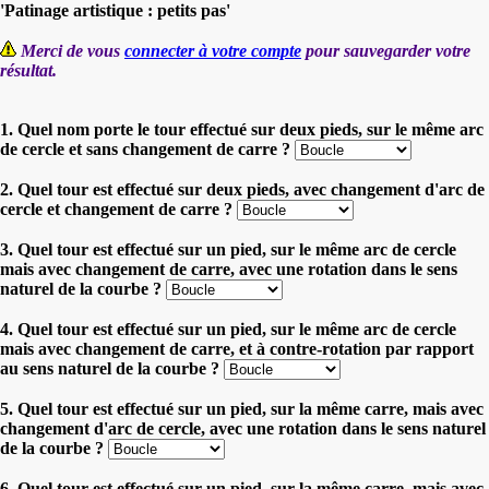
'Patinage artistique : petits pas'
Merci de vous
connecter à votre compte
pour sauvegarder votre
résultat.
1. Quel nom porte le tour effectué sur deux pieds, sur le même arc
de cercle et sans changement de carre ?
2. Quel tour est effectué sur deux pieds, avec changement d'arc de
cercle et changement de carre ?
3. Quel tour est effectué sur un pied, sur le même arc de cercle
mais avec changement de carre, avec une rotation dans le sens
naturel de la courbe ?
4. Quel tour est effectué sur un pied, sur le même arc de cercle
mais avec changement de carre, et à contre-rotation par rapport
au sens naturel de la courbe ?
5. Quel tour est effectué sur un pied, sur la même carre, mais avec
changement d'arc de cercle, avec une rotation dans le sens naturel
de la courbe ?
6. Quel tour est effectué sur un pied, sur la même carre, mais avec