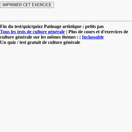
Fin du test/quiz/quizz Patinage artistique : petits pas
Tous les tests de culture générale
| Plus de cours et d'exercices de
culture générale sur les mêmes thèmes : |
Inclassable
Un quiz / test gratuit de culture générale