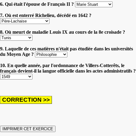
6. Qui était l'épouse de François II ?
7. Où est enterré Richelieu, décédé en 1642 ?
8. Où meurt de maladie Louis IX au cours de la 8e croisade ?
9. Laquelle de ces matières n'était pas étudiée dans les universités
du Moyen Age ?
10. En quelle année, par l'ordonnance de Villers-Cotterêts, le
français devient-il la langue officielle dans les actes administratifs ?