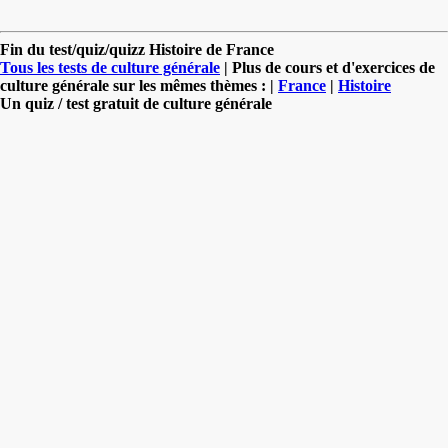
Fin du test/quiz/quizz Histoire de France
Tous les tests de culture générale
| Plus de cours et d'exercices de
culture générale sur les mêmes thèmes : |
France
|
Histoire
Un quiz / test gratuit de culture générale