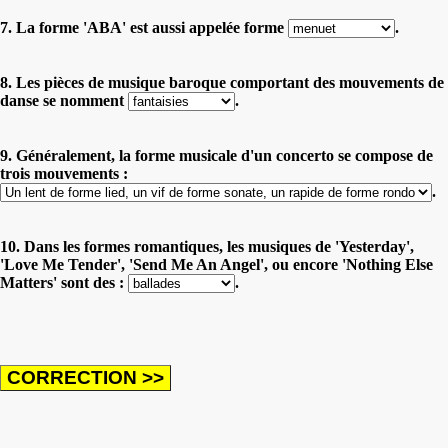
7. La forme 'ABA' est aussi appelée forme
.
8. Les pièces de musique baroque comportant des mouvements de
danse se nomment
.
9. Généralement, la forme musicale d'un concerto se compose de
trois mouvements :
.
10. Dans les formes romantiques, les musiques de 'Yesterday',
'Love Me Tender', 'Send Me An Angel', ou encore 'Nothing Else
Matters' sont des :
.