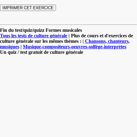
Fin du test/quiz/quizz Formes musicales
Tous les tests de culture générale
| Plus de cours et d'exercices de
culture générale sur les mêmes thèmes : |
Chansons, chanteurs,
musiques
|
Musique-compositeurs-oeuvres-solfège-interprètes
Un quiz / test gratuit de culture générale