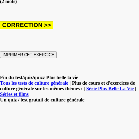
(2 mots)
Fin du test/quiz/quizz Plus belle la vie
Tous les tests de culture générale
| Plus de cours et d'exercices de
culture générale sur les mêmes thèmes : |
Série Plus Belle La Vie
|
Séries et films
Un quiz / test gratuit de culture générale