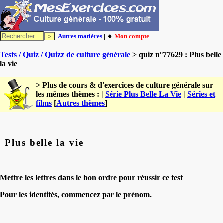
Autres matières
| 🔸
Mon compte
Tests / Quiz / Quizz de culture générale
> quiz n°77629 : Plus belle
la vie
> Plus de cours & d'exercices de culture générale sur
les mêmes thèmes : |
Série Plus Belle La Vie
|
Séries et
films
[
Autres thèmes
]
Plus belle la vie
Mettre les lettres dans le bon ordre pour réussir ce test
Pour les identités, commencez par le prénom.