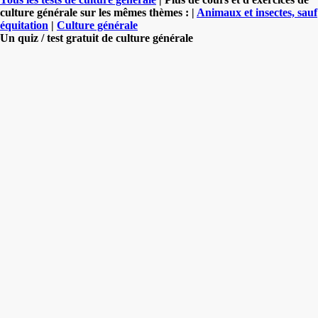
culture générale sur les mêmes thèmes : |
Animaux et insectes, sauf
équitation
|
Culture générale
Un quiz / test gratuit de culture générale