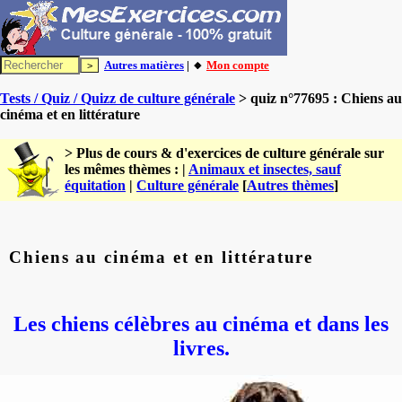
Autres matières
| 🔸
Mon compte
Tests / Quiz / Quizz de culture générale
> quiz n°77695 : Chiens au
cinéma et en littérature
> Plus de cours & d'exercices de culture générale sur
les mêmes thèmes : |
Animaux et insectes, sauf
équitation
|
Culture générale
[
Autres thèmes
]
Chiens au cinéma et en littérature
Les chiens célèbres au cinéma et dans les
livres.