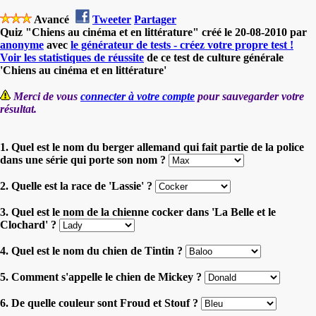
Avancé
Tweeter
Partager
Quiz "Chiens au cinéma et en littérature" créé le 20-08-2010 par
anonyme
avec
le générateur de tests - créez votre propre test !
Voir les statistiques de réussite
de ce test de culture générale
'Chiens au cinéma et en littérature'
Merci de vous
connecter à votre compte
pour sauvegarder votre
résultat.
1. Quel est le nom du berger allemand qui fait partie de la police
dans une série qui porte son nom ?
2. Quelle est la race de 'Lassie' ?
3. Quel est le nom de la chienne cocker dans 'La Belle et le
Clochard' ?
4. Quel est le nom du chien de Tintin ?
5. Comment s'appelle le chien de Mickey ?
6. De quelle couleur sont Froud et Stouf ?