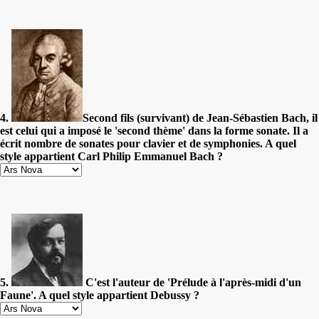
4.
Second fils (survivant) de Jean-Sébastien Bach, il
est celui qui a imposé le 'second thème' dans la forme sonate. Il a
écrit nombre de sonates pour clavier et de symphonies. A quel
style appartient Carl Philip Emmanuel Bach ?
5.
C'est l'auteur de 'Prélude à l'après-midi d'un
Faune'. A quel style appartient Debussy ?