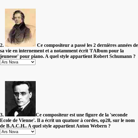
2.
Ce compositeur a passé les 2 dernières années de
sa vie en internement et a notamment écrit 'l'Album pour la
jeunesse' pour piano. A quel style appartient Robert Schumann ?
3.
Ce compositeur est une figure de la 'seconde
Ecole de Vienne'. Il a écrit un quatuor à cordes, op28, sur le nom
de B.A.C.H.. A quel style appartient Anton Webern ?