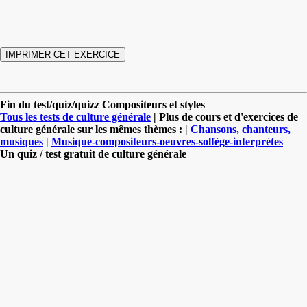
Fin du test/quiz/quizz Compositeurs et styles
Tous les tests de culture générale
| Plus de cours et d'exercices de
culture générale sur les mêmes thèmes : |
Chansons, chanteurs,
musiques
|
Musique-compositeurs-oeuvres-solfège-interprètes
Un quiz / test gratuit de culture générale