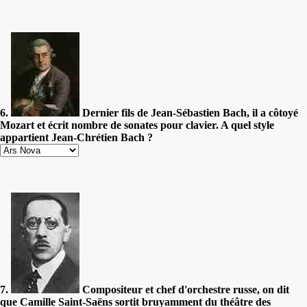
6.
Dernier fils de Jean-Sébastien Bach, il a côtoyé
Mozart et écrit nombre de sonates pour clavier. A quel style
appartient Jean-Chrétien Bach ?
7.
Compositeur et chef d'orchestre russe, on dit
que Camille Saint-Saëns sortit bruyamment du théâtre des