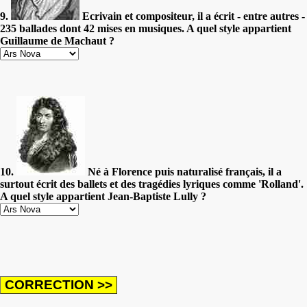
9.
Ecrivain et compositeur, il a écrit - entre autres -
235 ballades dont 42 mises en musiques. A quel style appartient
Guillaume de Machaut ?
10.
Né à Florence puis naturalisé français, il a
surtout écrit des ballets et des tragédies lyriques comme 'Rolland'.
A quel style appartient Jean-Baptiste Lully ?