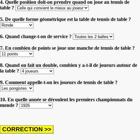
4. Quelle position doit-on prendre quand on joue au tennis de
table ?
5. De quelle forme géométrique est la table de tennis de table ?
6. Quand change-t-on de service ?
7. En combien de points se joue une manche de tennis de table ?
8. Quand on fait un double, combien y a-t-il de joueurs autour de
la table ?
9. Comment appelle-t-on les joueurs de tennis de table ?
10. En quelle année se déroulent les premiers championnats du
monde ?