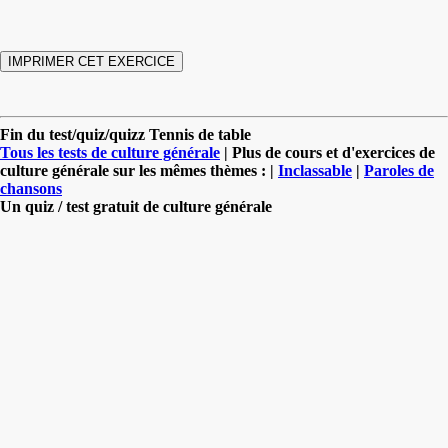
Fin du test/quiz/quizz Tennis de table
Tous les tests de culture générale
| Plus de cours et d'exercices de
culture générale sur les mêmes thèmes : |
Inclassable
|
Paroles de
chansons
Un quiz / test gratuit de culture générale