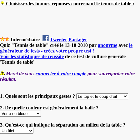
Choisissez le
s bonnes réponses concernant le
tennis de table :
Intermédiaire
Tweeter
Partager
Quiz "Tennis de table" créé le 13-10-2010 par
anonyme
avec
le
générateur de tests - créez votre propre test !
Voir les statistiques de réussite
de ce test de culture générale
'Tennis de table'
Merci de vous
connecter à votre compte
pour sauvegarder votre
résultat.
1. Quels sont les principaux gestes ?
2. De quelle couleur est généralement la balle ?
3. Qu'est-ce qui indique la séparation au milieu de la table ?