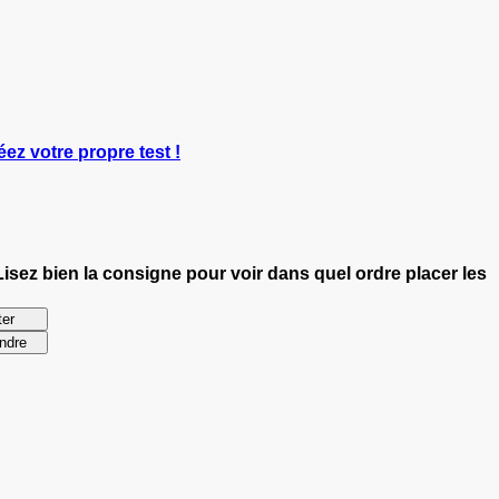
éez votre propre test !
Lisez bien la consigne pour voir dans quel ordre placer les