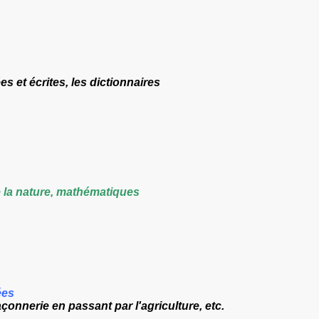
s et écrites, les dictionnaires
e la nature, mathématiques
ées
çonnerie en passant par l'agriculture, etc.