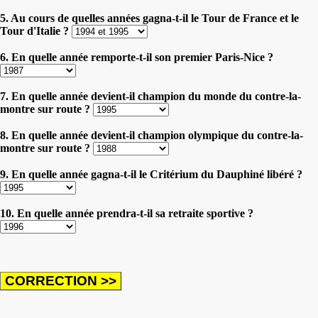
5. Au cours de quelles années gagna-t-il le Tour de France et le
Tour d'Italie ?
6. En quelle année remporte-t-il son premier Paris-Nice ?
7. En quelle année devient-il champion du monde du contre-la-
montre sur route ?
8. En quelle année devient-il champion olympique du contre-la-
montre sur route ?
9. En quelle année gagna-t-il le Critérium du Dauphiné libéré ?
10. En quelle année prendra-t-il sa retraite sportive ?