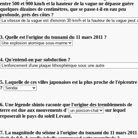
entre 500 et 900 km/h et la hauteur de la vague ne dépasse guère
quelques dizaines de centimètres, que se passe-t-il en eau peu
profonde, près des côtes ?
3. Quelle est l'origine du tsunami du 11 mars 2011 ?
4. Qu'entend-on par subduction ?
5. Laquelle de ces villes japonaises est la plus proche de l'épicentre
?
6. Une légende shinto raconte que l'origine des tremblements de
terre est due aux mouvements d'
sur lequel
reposerait le pays du soleil Levant.
7. La magnitude du séisme à l'origine du tsunami du 11 mars 2011