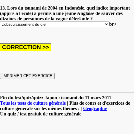
13. Lors du tsunami de 2004 en Indonésie, quel indice important
(appris à l'école) a permis à une jeune Anglaise de sauver des
dizaines de personnes de la vague déferlante ?
br>
Fin du test/quiz/quizz Japon : tsunami du 11 mars 2011
Tous les tests de culture générale
| Plus de cours et d'exercices de
culture générale sur les mêmes thèmes : |
Géographie
Un quiz / test gratuit de culture générale