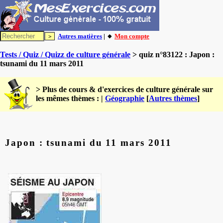
Autres matières
| 🔸
Mon compte
Tests / Quiz / Quizz de culture générale
> quiz n°83122 : Japon :
tsunami du 11 mars 2011
> Plus de cours & d'exercices de culture générale sur
les mêmes thèmes : |
Géographie
[
Autres thèmes
]
Japon : tsunami du 11 mars 2011