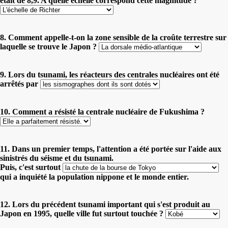
était de 8,9. A quelle échelle correspond cette magnitude ?
8. Comment appelle-t-on la zone sensible de la croûte terrestre sur
laquelle se trouve le Japon ?
9. Lors du tsunami, les réacteurs des centrales nucléaires ont été
arrêtés par
10. Comment a résisté la centrale nucléaire de Fukushima ?
11. Dans un premier temps, l'attention a été portée sur l'aide aux
sinistrés du séisme et du tsunami.
Puis, c'est surtout
qui a inquiété la population nippone et le monde entier.
12. Lors du précédent tsunami important qui s'est produit au
Japon en 1995, quelle ville fut surtout touchée ?