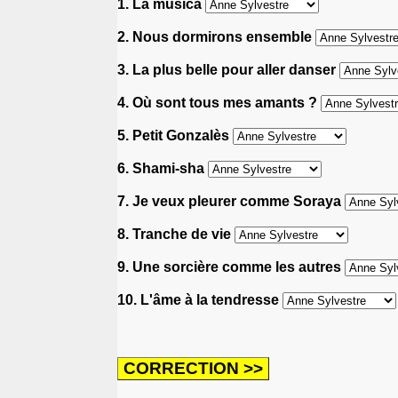
1. La musica
2. Nous dormirons ensemble
3. La plus belle pour aller danser
4. Où sont tous mes amants ?
5. Petit Gonzalès
6. Shami-sha
7. Je veux pleurer comme Soraya
8. Tranche de vie
9. Une sorcière comme les autres
10. L'âme à la tendresse