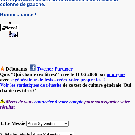
colonne de gauche.
Bonne chance !
Débutants
Tweeter
Partager
Quiz "Qui chante ces titres?" créé le 11-06-2006 par
anonyme
avec
le générateur de tests - créez votre propre test !
Voir les statistiques de réussite
de ce test de culture générale 'Qui
chante ces titres?'
Merci de vous
connecter à votre compte
pour sauvegarder votre
résultat.
1. Le Messie
2. Mister Hyde