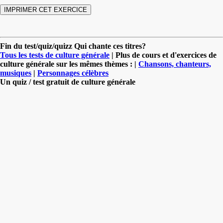
Fin du test/quiz/quizz Qui chante ces titres?
Tous les tests de culture générale
| Plus de cours et d'exercices de
culture générale sur les mêmes thèmes : |
Chansons, chanteurs,
musiques
|
Personnages célèbres
Un quiz / test gratuit de culture générale