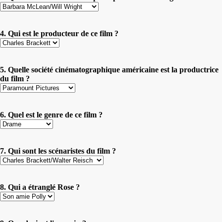
4. Qui est le producteur de ce film ?
5. Quelle société cinématographique américaine est la productrice
du film ?
6. Quel est le genre de ce film ?
7. Qui sont les scénaristes du film ?
8. Qui a étranglé Rose ?