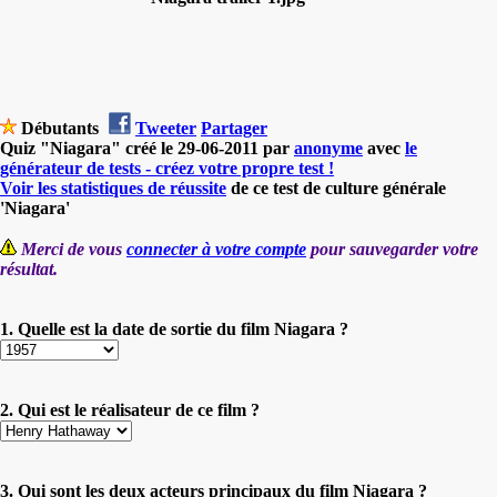
Débutants
Tweeter
Partager
Quiz "Niagara" créé le 29-06-2011 par
anonyme
avec
le
générateur de tests - créez votre propre test !
Voir les statistiques de réussite
de ce test de culture générale
'Niagara'
Merci de vous
connecter à votre compte
pour sauvegarder votre
résultat.
1. Quelle est la date de sortie du film Niagara ?
2. Qui est le réalisateur de ce film ?
3. Qui sont les deux acteurs principaux du film Niagara ?