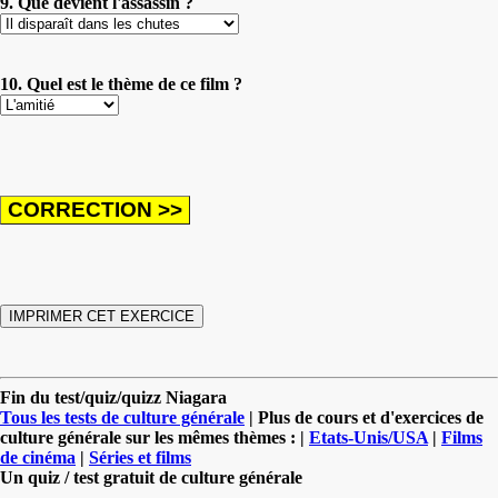
9. Que devient l'assassin ?
10. Quel est le thème de ce film ?
Fin du test/quiz/quizz Niagara
Tous les tests de culture générale
| Plus de cours et d'exercices de
culture générale sur les mêmes thèmes : |
Etats-Unis/USA
|
Films
de cinéma
|
Séries et films
Un quiz / test gratuit de culture générale