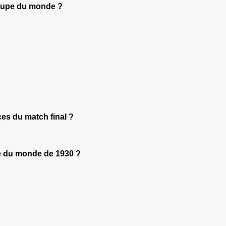
Coupe du monde ?
ces du match final ?
upe du monde de 1930 ?