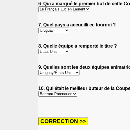
6. Qui a marqué le premier but de cette 
7. Quel pays a accueilli ce tournoi ?
8. Quelle équipe a remporté le titre ?
9. Quelles sont les deux équipes animatri
10. Qui était le meilleur buteur de la Co