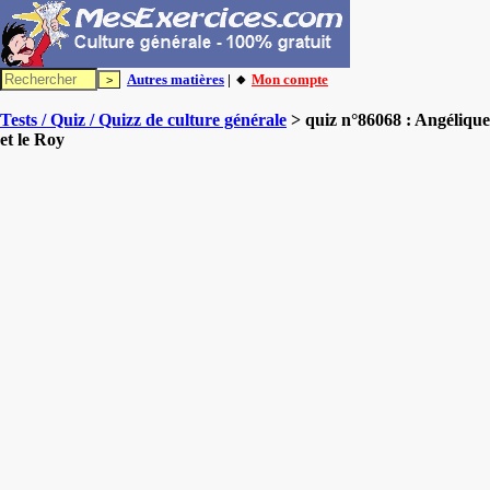
Autres matières
| 🔸
Mon compte
Tests / Quiz / Quizz de culture générale
> quiz n°86068 : Angélique
et le Roy