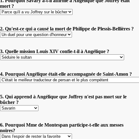
1. Pourquoi Savary a-t-il affirmé à Angélique que Joffrey était
mort ?
2. Qu'est-ce qui a causé la mort de Philippe de Plessis-Bellières ?
3. Quelle mission Louis XIV confie-t-il à Angélique ?
4. Pourquoi Angélique était-elle accompagnée de Saint-Amon ?
5. Qui apprend à Angélique que Joffrey n'est pas mort sur le
bûcher ?
6. Pourquoi Mme de Montespan participe-t-elle aux messes
noires?