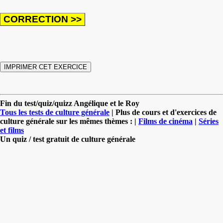
Fin du test/quiz/quizz Angélique et le Roy
Tous les tests de culture générale
| Plus de cours et d'exercices de
culture générale sur les mêmes thèmes : |
Films de cinéma
|
Séries
et films
Un quiz / test gratuit de culture générale