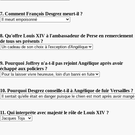
7. Comment François Desgrez meurt-il ?
8. Qu'offre Louis XIV à l'ambassadeur de Perse en remerciement
de tous ses présents ?
9. Pourquoi Joffrey n'a-t-il pas rejoint Angélique après avoir
échappé aux policiers ?
10. Pourquoi Desgrez conseille-t-il à Angélique de fuir Versailles ?
11. Qui interprète avec majesté le rôle de Louis XIV ?