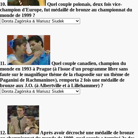
10.
Quel couple polonais, deux fois vice-
champion d'Europe, fut médaillé de bronze au championnat du
monde de 1999 ?
11.
Quel couple canadien, champion du
monde en 1993 à Prague (à l'issue d'un programme libre sans
faute sur le magnifique thème de la rhapsodie sur un thème de
Paganini de Rachmaninov), remporta 2 fois une médaille de
bronze aux J.O. (à Albertville et à Lillehammer) ?
12.
Après avoir décroché une médaille de bronze