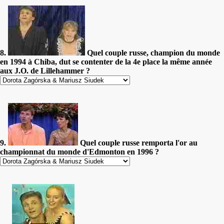
8.
Quel couple russe, champion du monde
en 1994 à Chiba, dut se contenter de la 4e place la même année
aux J.O. de Lillehammer ?
9.
Quel couple russe remporta l'or au
championnat du monde d'Edmonton en 1996 ?