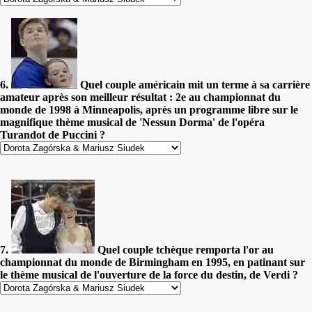
6.
Quel couple américain mit un terme à sa carrière
amateur après son meilleur résultat : 2e au championnat du
monde de 1998 à Minneapolis, après un programme libre sur le
magnifique thème musical de 'Nessun Dorma' de l'opéra
Turandot de Puccini ?
7.
Quel couple tchèque remporta l'or au
championnat du monde de Birmingham en 1995, en patinant sur
le thème musical de l'ouverture de la force du destin, de Verdi ?