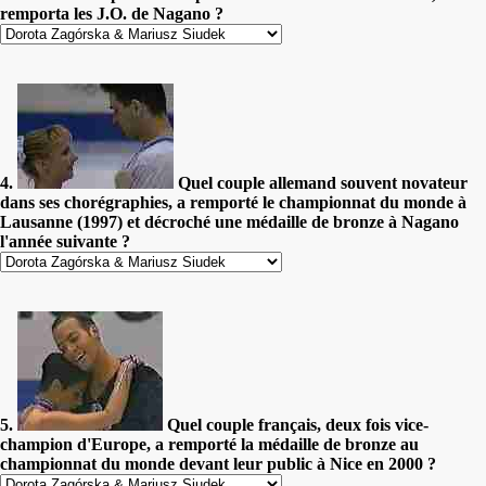
remporta les J.O. de Nagano ?
4.
Quel couple allemand souvent novateur
dans ses chorégraphies, a remporté le championnat du monde à
Lausanne (1997) et décroché une médaille de bronze à Nagano
l'année suivante ?
5.
Quel couple français, deux fois vice-
champion d'Europe, a remporté la médaille de bronze au
championnat du monde devant leur public à Nice en 2000 ?