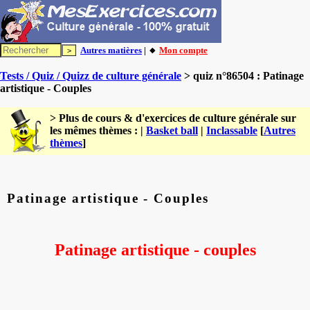
Autres matières
| 🔸
Mon compte
Tests / Quiz / Quizz de culture générale
> quiz n°86504 : Patinage
artistique - Couples
> Plus de cours & d'exercices de culture générale sur
les mêmes thèmes : |
Basket ball
|
Inclassable
[
Autres
thèmes
]
Patinage artistique - Couples
Patinage artistique - couples