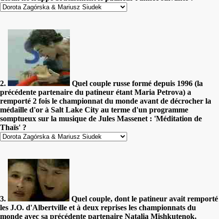
2.
Quel couple russe formé depuis 1996 (la
précédente partenaire du patineur étant Maria Petrova) a
remporté 2 fois le championnat du monde avant de décrocher la
médaille d'or à Salt Lake City au terme d'un programme
somptueux sur la musique de Jules Massenet : 'Méditation de
Thaïs' ?
3.
Quel couple, dont le patineur avait remporté
les J.O. d'Albertville et à deux reprises les championnats du
monde avec sa précédente partenaire Natalia Mishkutenok,