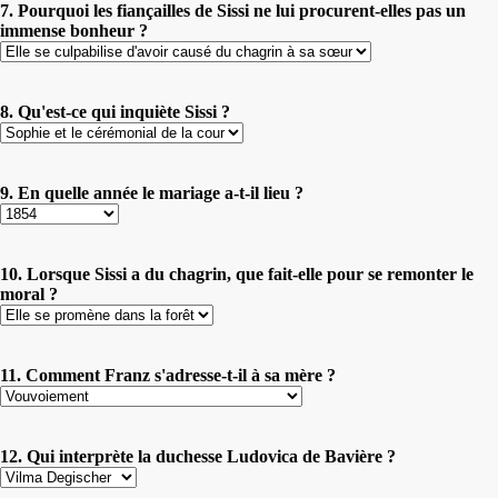
7. Pourquoi les fiançailles de Sissi ne lui procurent-elles pas un
immense bonheur ?
8. Qu'est-ce qui inquiète Sissi ?
9. En quelle année le mariage a-t-il lieu ?
10. Lorsque Sissi a du chagrin, que fait-elle pour se remonter le
moral ?
11. Comment Franz s'adresse-t-il à sa mère ?
12. Qui interprète la duchesse Ludovica de Bavière ?