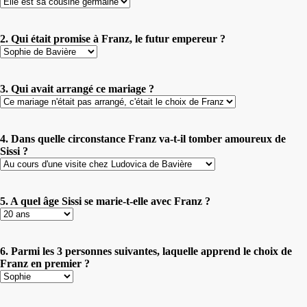
2. Qui était promise à Franz, le futur empereur ?
3. Qui avait arrangé ce mariage ?
4. Dans quelle circonstance Franz va-t-il tomber amoureux de
Sissi ?
5. A quel âge Sissi se marie-t-elle avec Franz ?
6. Parmi les 3 personnes suivantes, laquelle apprend le choix de
Franz en premier ?