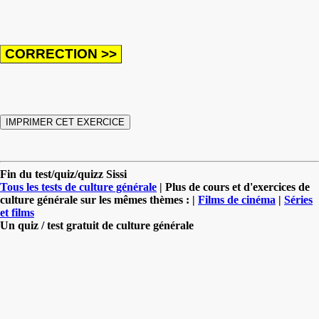
Fin du test/quiz/quizz Sissi
Tous les tests de culture générale
| Plus de cours et d'exercices de
culture générale sur les mêmes thèmes : |
Films de cinéma
|
Séries
et films
Un quiz / test gratuit de culture générale