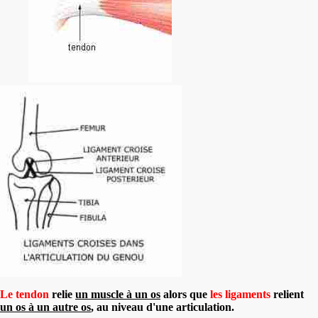
Le
tendon
relie
un muscle à un os
alors que
les
ligaments
relient
un os à un autre os
, au niveau d'une articulation.