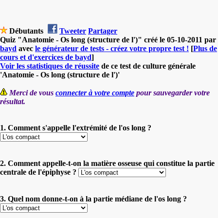
Débutants
Tweeter
Partager
Quiz "Anatomie - Os long (structure de l')" créé le 05-10-2011 par
bayd
avec
le générateur de tests - créez votre propre test !
[
Plus de
cours et d'exercices de bayd
]
Voir les statistiques de réussite
de ce test de culture générale
'Anatomie - Os long (structure de l')'
Merci de vous
connecter à votre compte
pour sauvegarder votre
résultat.
1. Comment s'appelle l'extrémité de l'os long ?
2. Comment appelle-t-on la matière osseuse qui constitue la partie
centrale de l'épiphyse ?
3. Quel nom donne-t-on à la partie médiane de l'os long ?