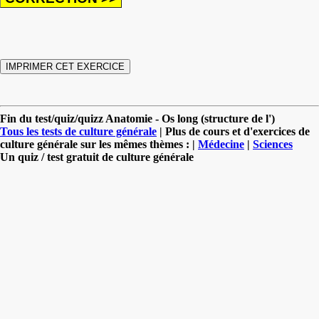
Fin du test/quiz/quizz Anatomie - Os long (structure de l')
Tous les tests de culture générale
| Plus de cours et d'exercices de
culture générale sur les mêmes thèmes : |
Médecine
|
Sciences
Un quiz / test gratuit de culture générale