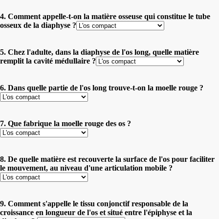
4. Comment appelle-t-on la matière osseuse qui constitue le tube
osseux de la diaphyse ?
5. Chez l'adulte, dans la diaphyse de l'os long, quelle matière
remplit la cavité médullaire ?
6. Dans quelle partie de l'os long trouve-t-on la moelle rouge ?
7. Que fabrique la moelle rouge des os ?
8. De quelle matière est recouverte la surface de l'os pour faciliter
le mouvement, au niveau d'une articulation mobile ?
9. Comment s'appelle le tissu conjonctif responsable de la
croissance en longueur de l'os et situé entre l'épiphyse et la