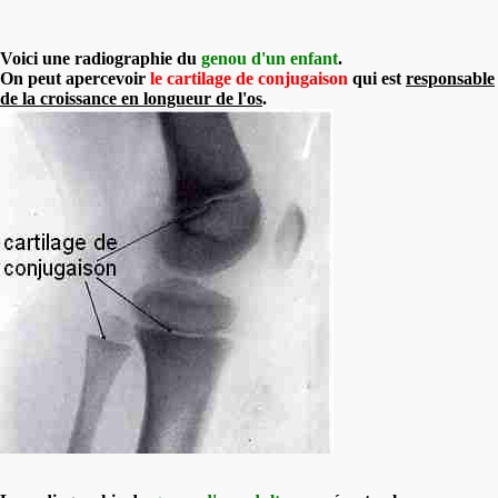
Voici une radiographie du
genou d'un enfant
.
On peut apercevoir
le cartilage de conjugaison
qui est
responsable
de la croissance en longueur de l'os
.