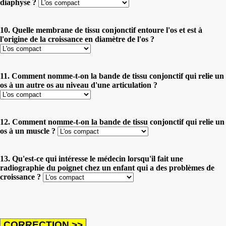
diaphyse ?
10. Quelle membrane de tissu conjonctif entoure l'os et est à
l'origine de la croissance en diamètre de l'os ?
11. Comment nomme-t-on la bande de tissu conjonctif qui relie un
os à un autre os au niveau d'une articulation ?
12. Comment nomme-t-on la bande de tissu conjonctif qui relie un
os à un muscle ?
13. Qu'est-ce qui intéresse le médecin lorsqu'il fait une
radiographie du poignet chez un enfant qui a des problèmes de
croissance ?