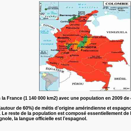
 la France
(1 140 000 km2) avec une population en 2009 de 4
autour de 60%) de métis d’origine amérindienne et espagnole
. Le reste de la population est composé essentiellement de
gnole,
la langue officielle est l’espagnol.