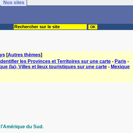
Nos sites
ys
[
Autres thèmes
]
dentifier les Provinces et Territoires sur une carte
-
Paris
-
que (la)- Villes et lieux touristiques sur une carte
-
Mexique
 l’Amérique du Sud.