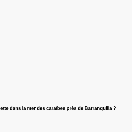
 jette dans la mer des caraïbes près de Barranquilla ?