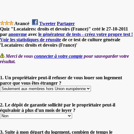
Avancé
Tweeter
Partager
Quiz "Locataires: droits et devoirs (France)" créé le 27-10-2011
par
anonyme
avec
le générateur de tests - créez votre propre test !
Voir les statistiques de réussite
de ce test de culture générale
'Locataires: droits et devoirs (France)'
Merci de vous
connecter à votre compte
pour sauvegarder votre
résultat.
1. Un propriétaire peut-il refuser de vous louer son logement
parce que vous êtes étranger ?
2. Le dépôt de garantie sollicité par le propriétaire peut-il
équivaloir à plus d'un mois de loyer ?
3. Suite à mon départ du logement, combien de temps le