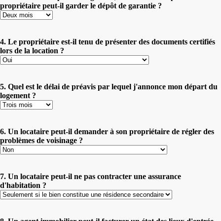
propriétaire peut-il garder le dépôt de garantie ?
4. Le propriétaire est-il tenu de présenter des documents certifiés
lors de la location ?
5. Quel est le délai de préavis par lequel j'annonce mon départ du
logement ?
6. Un locataire peut-il demander à son propriétaire de régler des
problèmes de voisinage ?
7. Un locataire peut-il ne pas contracter une assurance
d'habitation ?