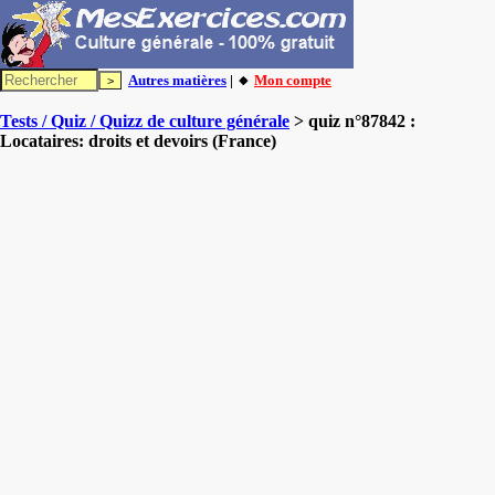
Autres matières
| 🔸
Mon compte
Tests / Quiz / Quizz de culture générale
> quiz n°87842 :
Locataires: droits et devoirs (France)