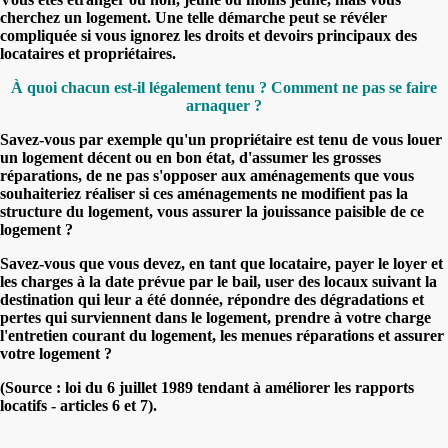
cherchez un logement. Une telle démarche peut se révéler
compliquée si vous ignorez les droits et devoirs principaux des
locataires et propriétaires.
À quoi chacun est-il légalement tenu ? Comment ne pas se faire
arnaquer ?
Savez-vous par exemple qu'un propriétaire est tenu de vous louer
un logement décent ou en bon état, d'assumer les grosses
réparations, de ne pas s'opposer aux aménagements que vous
souhaiteriez réaliser si ces aménagements ne modifient pas la
structure du logement, vous assurer la jouissance paisible de ce
logement ?
Savez-vous que vous devez, en tant que locataire, payer le loyer et
les charges à la date prévue par le bail, user des locaux suivant la
destination qui leur a été donnée, répondre des dégradations et
pertes qui surviennent dans le logement, prendre à votre charge
l'entretien courant du logement, les menues réparations et assurer
votre logement ?
(Source : loi du 6 juillet 1989 tendant à améliorer les rapports
locatifs - articles 6 et 7).