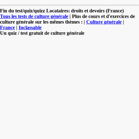
Fin du test/quiz/quizz Locataires: droits et devoirs (France)
Tous les tests de culture générale
| Plus de cours et d'exercices de
culture générale sur les mêmes thèmes : |
Culture générale
|
France
|
Inclassable
Un quiz / test gratuit de culture générale