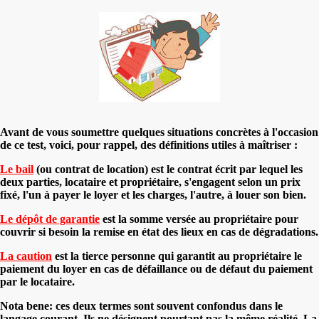
Avant de vous soumettre quelques situations concrètes à l'occasion
de ce test, voici, pour rappel, des définitions utiles à maîtriser :
Le bail
(ou contrat de location) est le contrat écrit par lequel les
deux parties, locataire et propriétaire, s'engagent selon un prix
fixé, l'un à payer le loyer et les charges, l'autre, à louer son bien.
Le dépôt de garantie
est la somme versée au propriétaire pour
couvrir si besoin la remise en état des lieux en cas de dégradations.
La caution
est la tierce personne qui garantit au propriétaire le
paiement du loyer en cas de défaillance ou de défaut du paiement
par le locataire.
Nota bene: ces deux termes sont souvent confondus dans le
langage courant. Ils ne désignent pourtant pas la même réalité. La