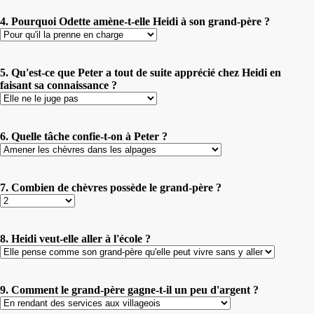
4. Pourquoi Odette amène-t-elle Heidi à son grand-père ?
5. Qu'est-ce que Peter a tout de suite apprécié chez Heidi en
faisant sa connaissance ?
6. Quelle tâche confie-t-on à Peter ?
7. Combien de chèvres possède le grand-père ?
8. Heidi veut-elle aller à l'école ?
9. Comment le grand-père gagne-t-il un peu d'argent ?