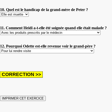
10. Quel est le handicap de la grand-mère de Peter ?
11. Comment Heidi a-t-elle été soignée quand elle était malade ?
12. Pourquoi Odette est-elle revenue voir le grand-père ?