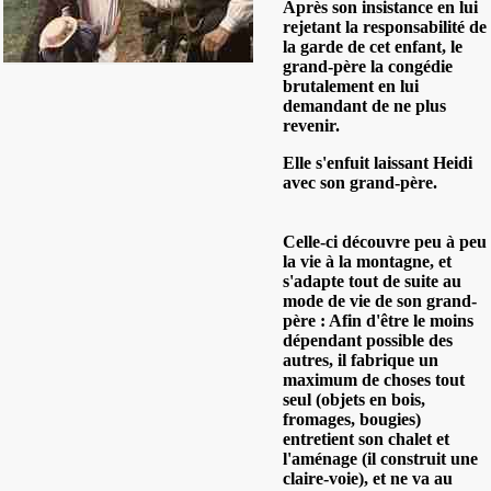
Après son insistance en lui
rejetant la responsabilité de
la garde de cet enfant, le
grand-père la congédie
brutalement en lui
demandant de ne plus
revenir.
Elle s'enfuit laissant Heidi
avec son grand-père.
Celle-ci découvre peu à peu
la vie à la montagne, et
s'adapte tout de suite au
mode de vie de son grand-
père : Afin d'être le moins
dépendant possible des
autres, il fabrique un
maximum de choses tout
seul (objets en bois,
fromages, bougies)
entretient son chalet et
l'aménage (il construit une
claire-voie), et ne va au