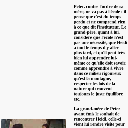
Peter, contre l'ordre de sa
mère, ne va pas à l'école : il
pense que c'est du temps
perdu et ne comprend rien
à ce que dit l'instituteur. Le
grand-père, quant à lui,
considère que l'école n'est
pas une nécessité, que Heidi
a tout le temps d'y aller
plus tard, et qu'il peut très
bien lui apprendre lui-
même ce qu'elle doit savoir,
comme apprendre à vivre
dans ce milieu rigoureux
qu'est la montagne,
respecter les lois de la
nature qui trouvent
toujours le juste équilibre
etc.
La grand-mère de Peter
ayant émis le souhait de
rencontrer Heidi, celle-ci
vient lui rendre visite pour