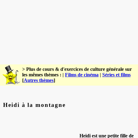
> Plus de cours & d'exercices de culture générale sur
les mêmes thèmes : |
Films de cinéma
|
Séries et films
[
Autres thèmes
]
Heidi à la montagne
Heidi est une petite fille de