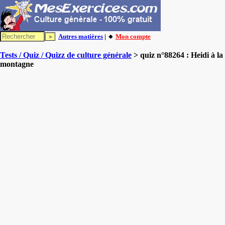
Autres matières
| 🔸
Mon compte
Tests / Quiz / Quizz de culture générale
> quiz n°88264 : Heidi à la
montagne