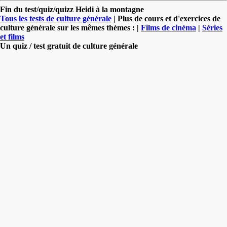
Fin du test/quiz/quizz Heidi à la montagne
Tous les tests de culture générale
| Plus de cours et d'exercices de
culture générale sur les mêmes thèmes : |
Films de cinéma
|
Séries
et films
Un quiz / test gratuit de culture générale