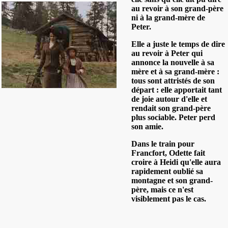
au revoir à son grand-père
ni à la grand-mère de
Peter.
Elle a juste le temps de dire
au revoir à Peter qui
annonce la nouvelle à sa
mère et à sa grand-mère :
tous sont attristés de son
départ : elle apportait tant
de joie autour d'elle et
rendait son grand-père
plus sociable. Peter perd
son amie.
Dans le train pour
Francfort, Odette fait
croire à Heidi qu'elle aura
rapidement oublié sa
montagne et son grand-
père, mais ce n'est
visiblement pas le cas.