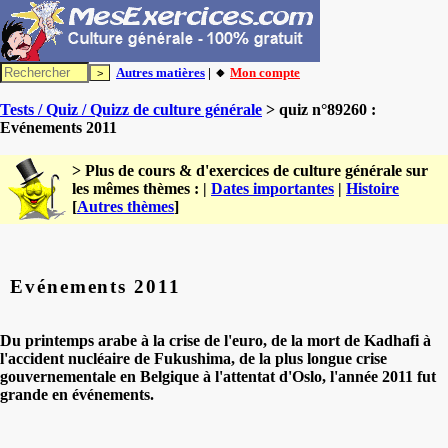
Autres matières
| 🔸
Mon compte
Tests / Quiz / Quizz de culture générale
> quiz n°89260 :
Evénements 2011
> Plus de cours & d'exercices de culture générale sur
les mêmes thèmes : |
Dates importantes
|
Histoire
[
Autres thèmes
]
Evénements 2011
Du printemps arabe à la crise de l'euro, de la mort de Kadhafi à
l'accident nucléaire de Fukushima, de la plus longue crise
gouvernementale en Belgique à l'attentat d'Oslo, l'année 2011 fut
grande en événements.