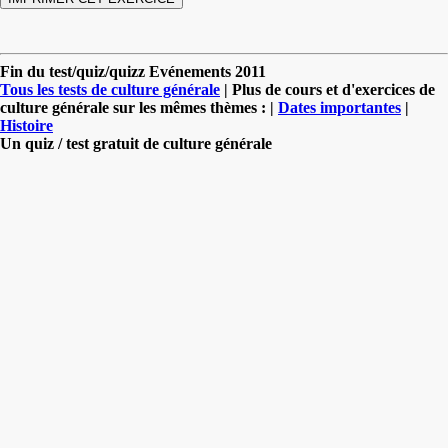
Fin du test/quiz/quizz Evénements 2011
Tous les tests de culture générale
| Plus de cours et d'exercices de
culture générale sur les mêmes thèmes : |
Dates importantes
|
Histoire
Un quiz / test gratuit de culture générale