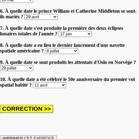
6. À quelle date le prince William et Catherine Middleton se sont-
ils mariés ?
7. À quelle date s'est produite la première des deux éclipses
lunaires totales de l'année ?
8. À quelle date a eu lieu le dernier lancement d'une navette
spatiale américaine ?
9. À quelle date se sont produits les attentats d'Oslo en Norvège ?
10. À quelle date a été célébré le 50e anniversaire du premier vol
spatial habité ?