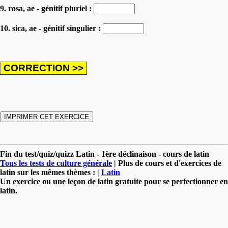
9. rosa, ae - génitif pluriel :
10. sica, ae - génitif singulier :
Fin du test/quiz/quizz Latin - 1ère déclinaison - cours de latin
Tous les tests de culture générale
| Plus de cours et d'exercices de
latin sur les mêmes thèmes : |
Latin
Un exercice ou une leçon de latin gratuite pour se perfectionner en
latin.