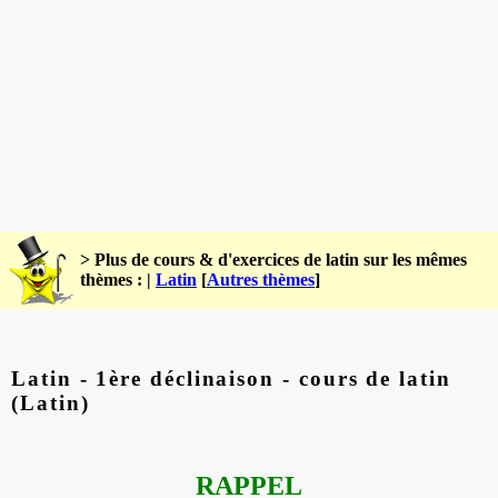
> Plus de cours & d'exercices de latin sur les mêmes
thèmes : |
Latin
[
Autres thèmes
]
Latin - 1ère déclinaison - cours de latin
(Latin)
RAPPEL