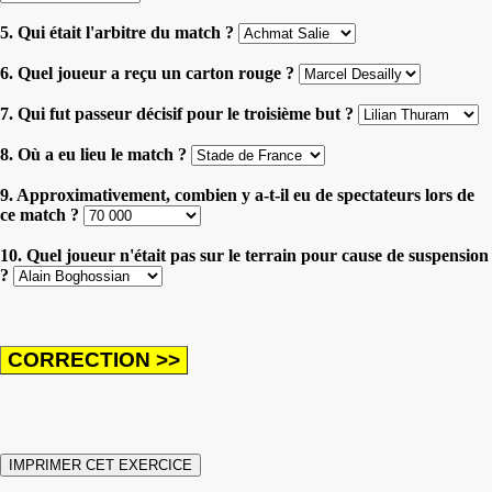
5. Qui était l'arbitre du match ?
6. Quel joueur a reçu un carton rouge ?
7. Qui fut passeur décisif pour le troisième but ?
8. Où a eu lieu le match ?
9. Approximativement, combien y a-t-il eu de spectateurs lors de
ce match ?
10. Quel joueur n'était pas sur le terrain pour cause de suspension
?