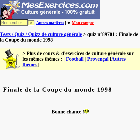
Autres matières
| 🔸
Mon compte
Tests / Quiz / Quizz de culture générale
> quiz n°89701 : Finale de
la Coupe du monde 1998
> Plus de cours & d'exercices de culture générale sur
les mêmes thèmes : |
Football
|
Provençal
[
Autres
thèmes
]
Finale de la Coupe du monde 1998
Bonne chance !