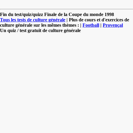
Fin du test/quiz/quizz Finale de la Coupe du monde 1998
Tous les tests de culture générale
| Plus de cours et d'exercices de
culture générale sur les mêmes thèmes : |
Football
|
Provençal
Un quiz / test gratuit de culture générale