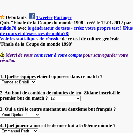
Débutants
Tweeter
Partager
Quiz "Finale de la Coupe du monde 1998" créé le 12-01-2012 par
mildu78
avec
le générateur de tests - créez votre propre test !
[
Plus
de cours et d'exercices de mildu78
]
Voir les statistiques de réussite
de ce test de culture générale
'Finale de la Coupe du monde 1998'
Merci de vous
connecter à votre compte
pour sauvegarder votre
résultat.
1. Quelles équipes étaient opposées dans ce match ?
2. Au bout de combien de minutes de jeu, Zidane inscrit-il le
premier but du match ?
3. Qui a tiré le centre amenant au deuxième but français ?
4. Quel joueur a inscrit le dernier but à la 90ème minute ?