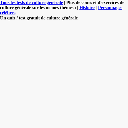
Tous les tests de culture générale
| Plus de cours et d'exercices de
culture générale sur les mêmes thèmes : |
Histoire
|
Personnages
célèbres
Un quiz / test gratuit de culture générale