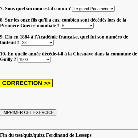
7. Sous quel surnom est-il connu ?
8. Sur les onze fils qu'il a eus, combien sont décédés lors de la
Première Guerre mondiale ?
9. Elu en 1884 à l'Académie française, quel fut son numéro de
fauteuil ?
10. En quelle année décède-t-il à la Chesnaye dans la commune de
Guilly ?
Fin du test/quiz/quizz Ferdinand de Lesseps