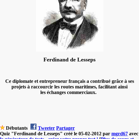
Ferdinand de Lesseps
Ce diplomate et entrepreneur français a contribué grâce à ses
projets à raccourcir les routes maritimes, facilitant ainsi
les échanges commerciaux.
Débutants
Tweeter
Partager
Quiz "Ferdinand de Lesseps" créé le 05-02-2012 par
mgrd67
avec