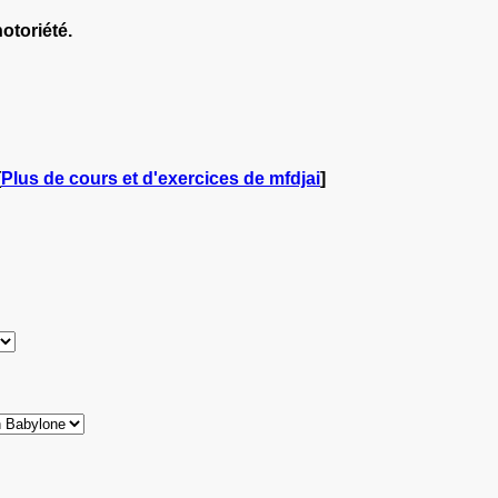
otoriété.
[
Plus de cours et d'exercices de mfdjai
]