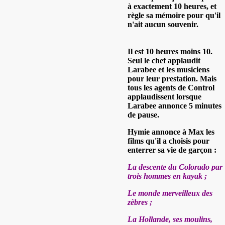
à exactement 10 heures, et
règle sa mémoire pour qu'il
n'ait aucun souvenir.
Il est 10 heures moins 10.
Seul le chef applaudit
Larabee et les musiciens
pour leur prestation. Mais
tous les agents de Control
applaudissent lorsque
Larabee annonce 5 minutes
de pause.
Hymie annonce à Max les
films qu'il a choisis pour
enterrer sa vie de garçon :
La descente du Colorado par
trois hommes en kayak ;
Le monde merveilleux des
zèbres ;
La Hollande, ses moulins,