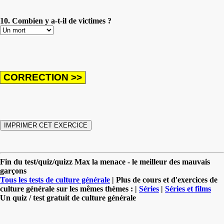
10. Combien y a-t-il de victimes ?
Fin du test/quiz/quizz Max la menace - le meilleur des mauvais
garçons
Tous les tests de culture générale
| Plus de cours et d'exercices de
culture générale sur les mêmes thèmes : |
Séries
|
Séries et films
Un quiz / test gratuit de culture générale