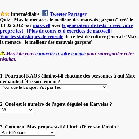
Intermédiaire
Tweeter
Partager
Quiz "Max la menace - le meilleur des mauvais garçons" créé le
13-02-2012 par
maxwell
avec
le générateur de tests - créez votre
propre test !
[
Plus de cours et d'exercices de maxwell
]
Voir les statistiques de réussite
de ce test de culture générale 'Max
la menace - le meilleur des mauvais garçons'
Merci de vous
connecter à votre compte
pour sauvegarder votre
résultat.
1. Pourquoi KAOS élimine-t-il chacune des personnes à qui Max
demande d'être son témoin ?
2. Quel est le numéro de l'agent déguisé en Karvelas ?
3. Comment Max propose-t-il à Finch d'être son témoin ?