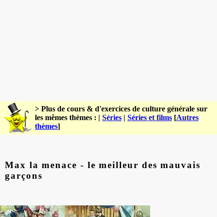
> Plus de cours & d'exercices de culture générale sur
les mêmes thèmes : |
Séries
|
Séries et films
[
Autres
thèmes
]
Max la menace - le meilleur des mauvais
garçons