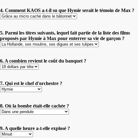
4. Comment KAOS a-t-il su que Hymie serait le témoin de Max ?
5. Parmi les titres suivants, lequel fait partie de la liste des films
proposés par Hymie à Max pour enterrer sa vie de garçon ?
6. A combien revient le coût du banquet ?
7. Qui est le chef d'orchestre ?
8. Où la bombe était-elle cachée ?
9. A quelle heure a-t-elle explosé ?