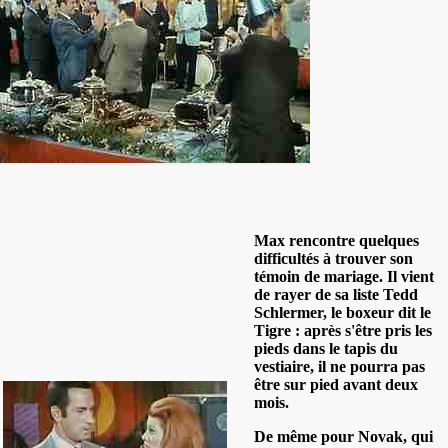
Max rencontre quelques
difficultés à trouver son
témoin de mariage. Il vient
de rayer de sa liste Tedd
Schlermer, le boxeur dit le
Tigre : après s'être pris les
pieds dans le tapis du
vestiaire, il ne pourra pas
être sur pied avant deux
mois.
De même pour Novak, qui