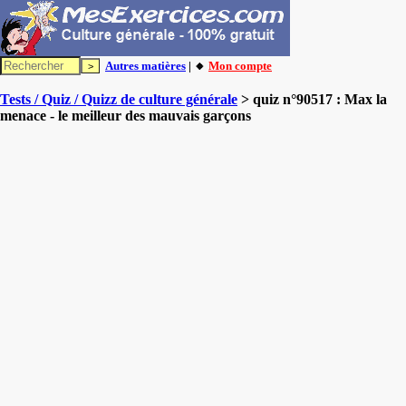
Autres matières
| 🔸
Mon compte
Tests / Quiz / Quizz de culture générale
> quiz n°90517 : Max la
menace - le meilleur des mauvais garçons