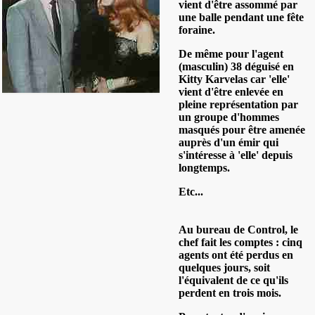
vient d'être assommé par
une balle pendant une fête
foraine.
De même pour l'agent
(masculin) 38 déguisé en
Kitty Karvelas car 'elle'
vient d'être enlevée en
pleine représentation par
un groupe d'hommes
masqués pour être amenée
auprès d'un émir qui
s'intéresse à 'elle' depuis
longtemps.
Etc...
Au bureau de Control, le
chef fait les comptes : cinq
agents ont été perdus en
quelques jours, soit
l'équivalent de ce qu'ils
perdent en trois mois.