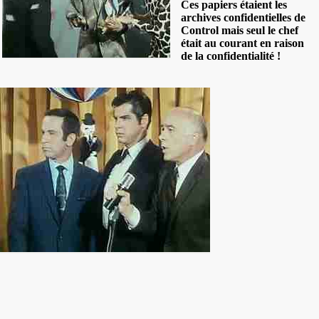
Ces papiers étaient les
archives confidentielles de
Control mais seul le chef
était au courant en raison
de la confidentialité !