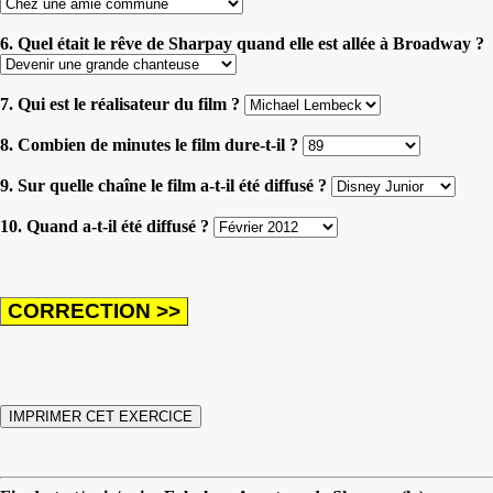
6. Quel était le rêve de Sharpay quand elle est allée à Broadway ?
7. Qui est le réalisateur du film ?
8. Combien de minutes le film dure-t-il ?
9. Sur quelle chaîne le film a-t-il été diffusé ?
10. Quand a-t-il été diffusé ?