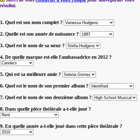
résultat.
1. Quel est son nom complet ?
2. Quelle est son année de naissance ?
3. Quel est le nom de sa sœur ?
4. De quelle marque est-elle l'ambassadrice en 2012 ?
5. Qui est sa meilleure amie ?
6. Quel est le nom de son premier album ?
7. Quel est le nom de son deuxième album ?
8. Dans quelle pièce théâtrale a-t-elle joué ?
9. En quelle année a-t-elle joué dans cette pièce théâtrale ?