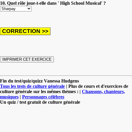
10. Quel rôle joue-t-elle dans ' High School Musical' ?
Fin du test/quiz/quizz Vanessa Hudgens
Tous les tests de culture générale
| Plus de cours et d'exercices de
culture générale sur les mêmes thèmes : |
Chansons, chanteurs,
musiques
|
Personnages célèbres
Un quiz / test gratuit de culture générale