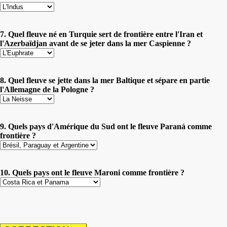
7. Quel fleuve né en Turquie sert de frontière entre l'Iran et
l'Azerbaïdjan avant de se jeter dans la mer Caspienne ?
8. Quel fleuve se jette dans la mer Baltique et sépare en partie
l'Allemagne de la Pologne ?
9. Quels pays d'Amérique du Sud ont le fleuve Paraná comme
frontière ?
10. Quels pays ont le fleuve Maroni comme frontière ?