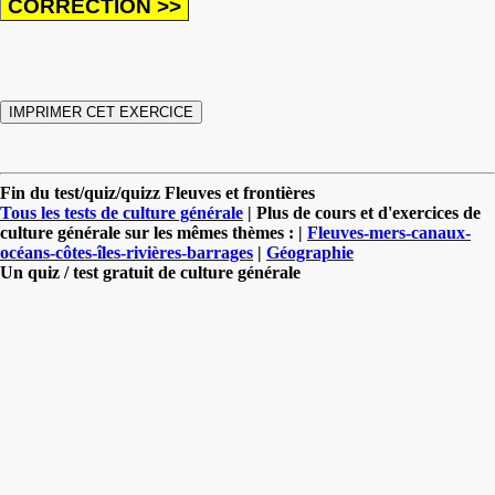
Fin du test/quiz/quizz Fleuves et frontières
Tous les tests de culture générale
| Plus de cours et d'exercices de
culture générale sur les mêmes thèmes : |
Fleuves-mers-canaux-
océans-côtes-îles-rivières-barrages
|
Géographie
Un quiz / test gratuit de culture générale