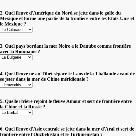
2. Quel fleuve d'Amérique du Nord se jette dans le golfe du
Mexique et forme une partie de la frontière entre les Etats-Unis et
le Mexique ?
3. Quel pays bordant la mer Noire a le Danube comme frontière
avec la Roumanie ?
4. Quel fleuve né au Tibet sépare le Laos de la Thaïlande avant de
se jeter dans la mer de Chine méridionale ?
5. Quelle rivière rejoint le fleuve Amour et sert de frontière entre
la Chine et la Russie ?
6. Quel fleuve d'Asie centrale se jette dans la mer d'Aral et sert de
frontière entre l'Ouzbékistan et le Turkménistan ?